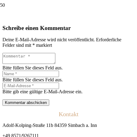
Schreibe einen Kommentar
Deine E-Mail-Adresse wird nicht veröffentlicht.
Erforderliche
Felder sind mit
*
markiert
Bitte füllen Sie dieses Feld aus.
Bitte füllen Sie dieses Feld aus.
Bitte gib eine gültige E-Mail-Adresse ein.
Kommentar abschicken
Kontakt
Adolf-Kolping-Straße 11b 84359 Simbach a. Inn
+49 8571/9267111