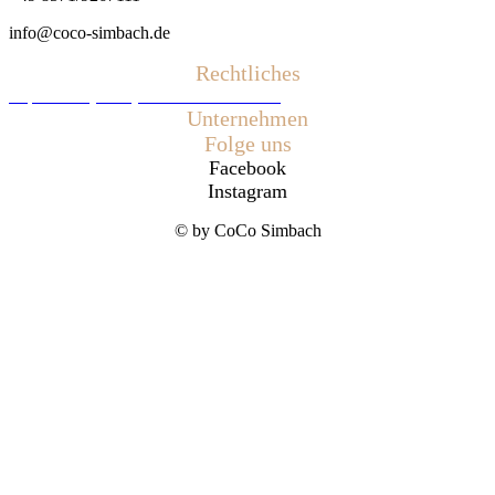
info@coco-simbach.de
Rechtliches
Impressum
Jobs
Datenschutzerklärung
Unternehmen
Folge uns
Facebook
Instagram
© by CoCo Simbach